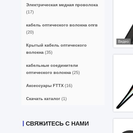
Электрическая медная проволока
(17)
кабель оптического волокна опгв
(20)
Видео
Крытый кабель оптического
волокна
(35)
кабельные соединители
оптического волокна
(25)
Аксессуары FTTX
(16)
Скачать каталог
(1)
СВЯЖИТЕСЬ С НАМИ