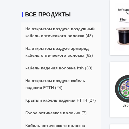
ВСЕ ПРОДУКТЫ
На открытом воздухе воздушный
кабель оптического волокна
(48)
На открытом воздухе арморед
кабель оптического волокна
(62)
кабель падения волокна ftth
(30)
На открытом воздухе кабель
падения FTTH
(24)
Крытый кабель падения FTTH
(27)
Голое оптическое волокно
(7)
Кабель оптического волокна