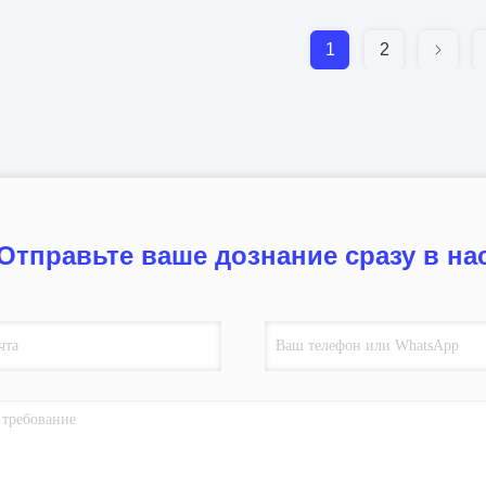
1
2
Отправьте ваше дознание сразу в на