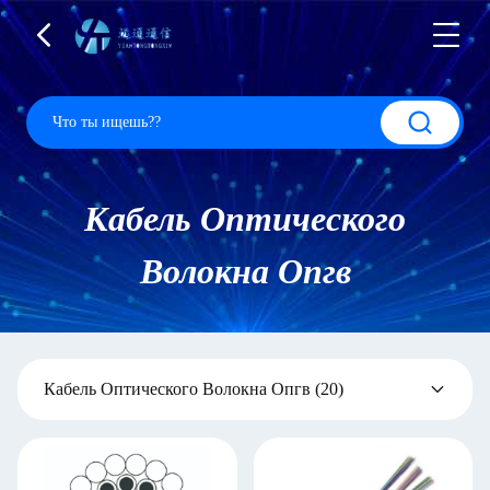
Кабель Оптического
Волокна Опгв
Кабель Оптического Волокна Опгв
(20)