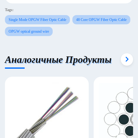
Tags:
Single Mode OPGW Fiber Optic Cable
48 Core OPGW Fiber Optic Cable
OPGW optical ground wire
Аналогичные Продукты