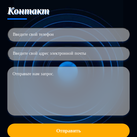
Контакт
Отправить