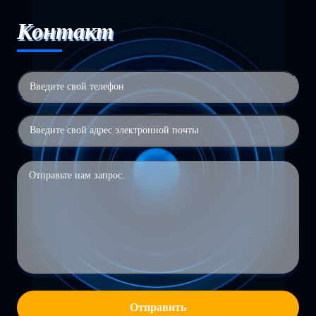
Контакт
Отправить