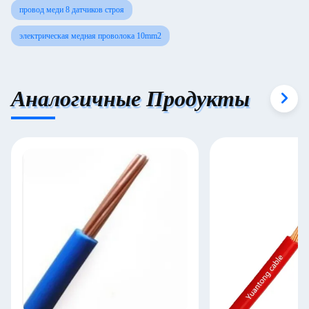
провод меди 8 датчиков строя
электрическая медная проволока 10mm2
Аналогичные Продукты