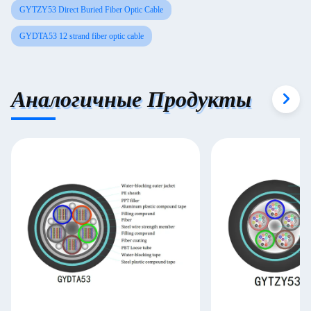
GYTZY53 Direct Buried Fiber Optic Cable
GYDTA53 12 strand fiber optic cable
Аналогичные Продукты