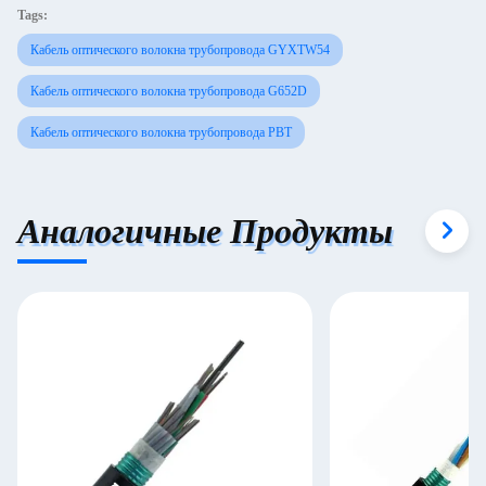
Tags:
Кабель оптического волокна трубопровода GYXTW54
Кабель оптического волокна трубопровода G652D
Кабель оптического волокна трубопровода PBT
Аналогичные Продукты